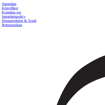
Startsidan
Köpvillkor
Kontakta oss
Integritetspolicy
Heminredning & Textil
Returansökan