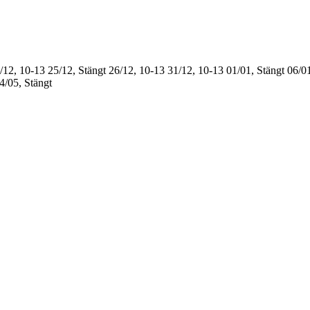
/12, 10-13
25/12, Stängt
26/12, 10-13
31/12, 10-13
01/01, Stängt
06/01
4/05, Stängt