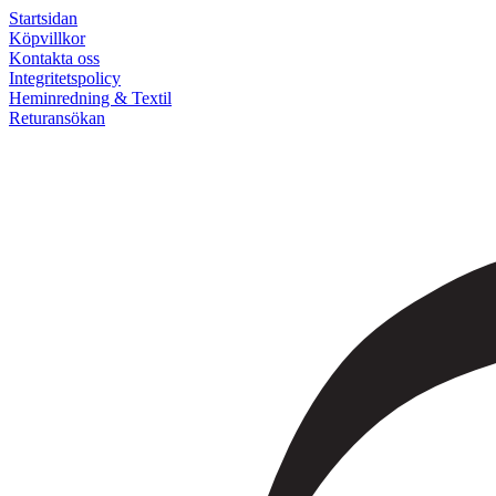
Startsidan
Köpvillkor
Kontakta oss
Integritetspolicy
Heminredning & Textil
Returansökan