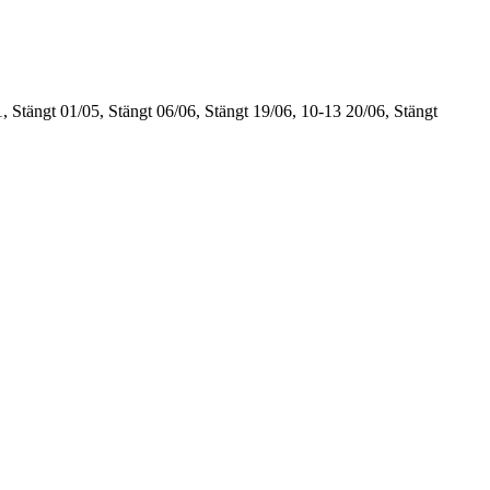
, Stängt
01/05, Stängt
06/06, Stängt
19/06, 10-13
20/06, Stängt