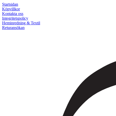
Startsidan
Köpvillkor
Kontakta oss
Integritetspolicy
Heminredning & Textil
Returansökan