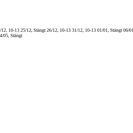
/12, 10-13
25/12, Stängt
26/12, 10-13
31/12, 10-13
01/01, Stängt
06/01
4/05, Stängt