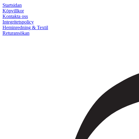
Startsidan
Köpvillkor
Kontakta oss
Integritetspolicy
Heminredning & Textil
Returansökan