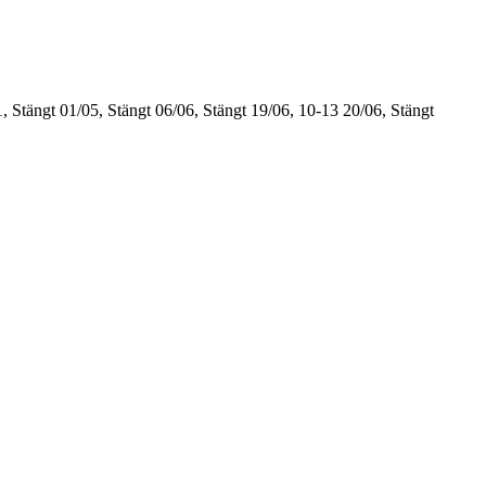
, Stängt
01/05, Stängt
06/06, Stängt
19/06, 10-13
20/06, Stängt