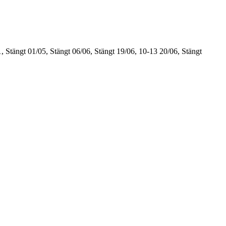
, Stängt
01/05, Stängt
06/06, Stängt
19/06, 10-13
20/06, Stängt