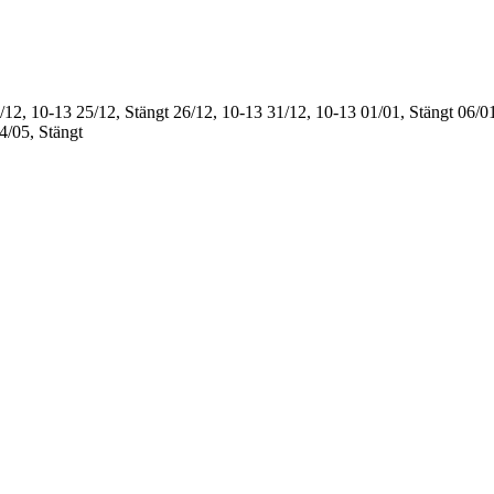
/12, 10-13
25/12, Stängt
26/12, 10-13
31/12, 10-13
01/01, Stängt
06/01
4/05, Stängt