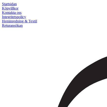
Startsidan
Köpvillkor
Kontakta oss
Integritetspolicy
Heminredning & Textil
Returansökan