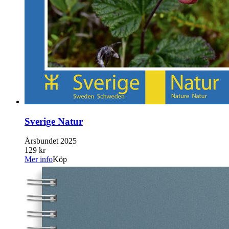
Sverige Natur
Årsbundet 2025
129 kr
Mer info
Köp