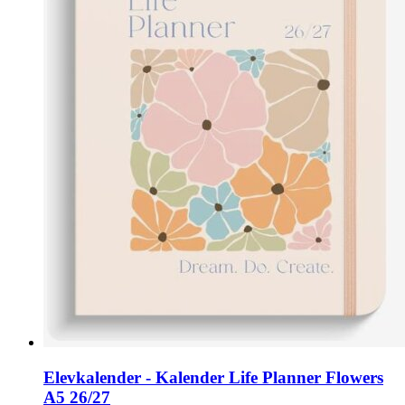
Elevkalender - Kalender Life Planner Flowers
A5 26/27