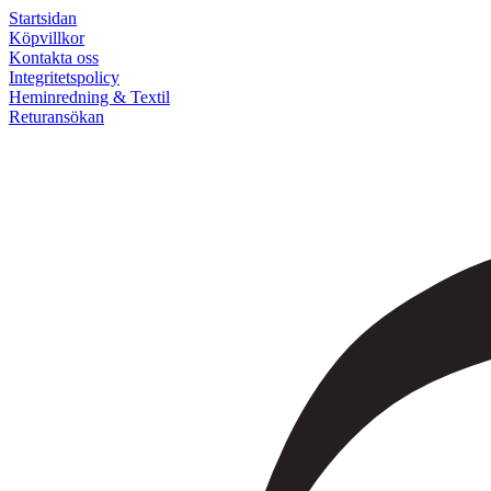
Startsidan
Köpvillkor
Kontakta oss
Integritetspolicy
Heminredning & Textil
Returansökan