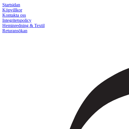
Startsidan
Köpvillkor
Kontakta oss
Integritetspolicy
Heminredning & Textil
Returansökan