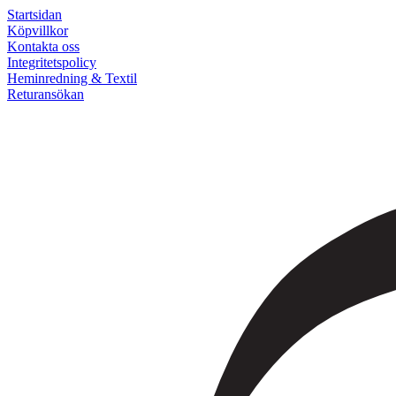
Startsidan
Köpvillkor
Kontakta oss
Integritetspolicy
Heminredning & Textil
Returansökan