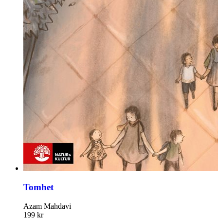
Tomhet
Azam Mahdavi
199 kr