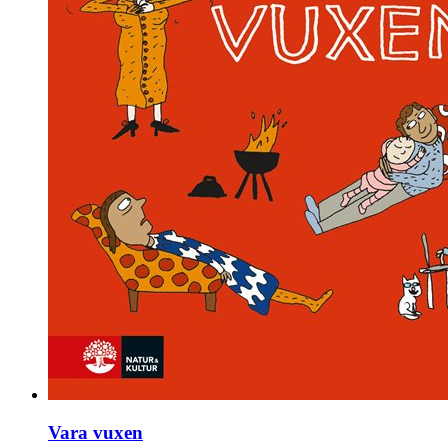
Vara vuxen