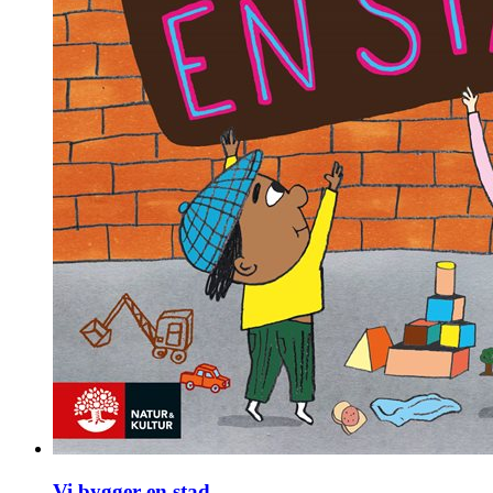
Vi bygger en stad