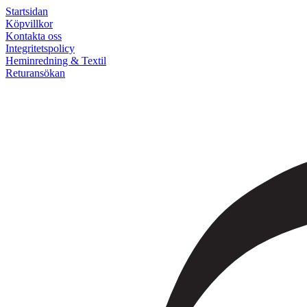
Startsidan
Köpvillkor
Kontakta oss
Integritetspolicy
Heminredning & Textil
Returansökan