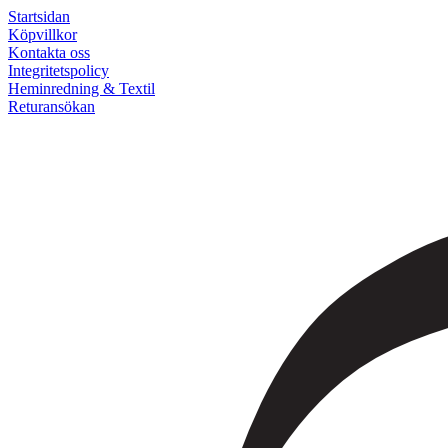
Startsidan
Köpvillkor
Kontakta oss
Integritetspolicy
Heminredning & Textil
Returansökan