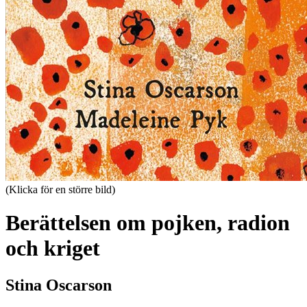
(Klicka för en större bild)
Berättelsen om pojken, radion
och kriget
Stina Oscarson