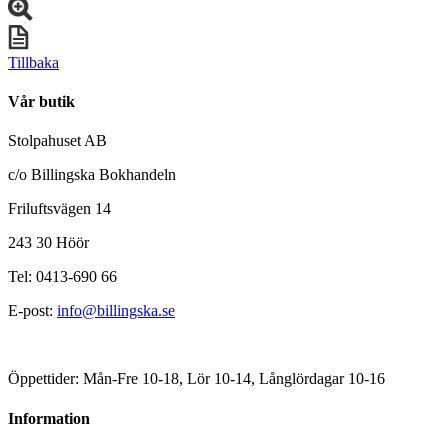
Tillbaka
Vår butik
Stolpahuset AB
c/o Billingska Bokhandeln
Friluftsvägen 14
243 30 Höör
Tel: 0413-690 66
E-post:
info@billingska.se
Öppettider: Mån-Fre 10-18, Lör 10-14, Långlördagar 10-16
Information