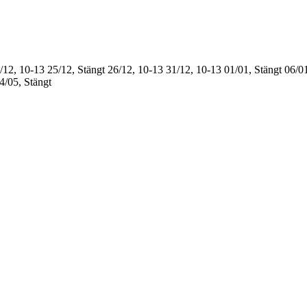
/12, 10-13
25/12, Stängt
26/12, 10-13
31/12, 10-13
01/01, Stängt
06/01
4/05, Stängt