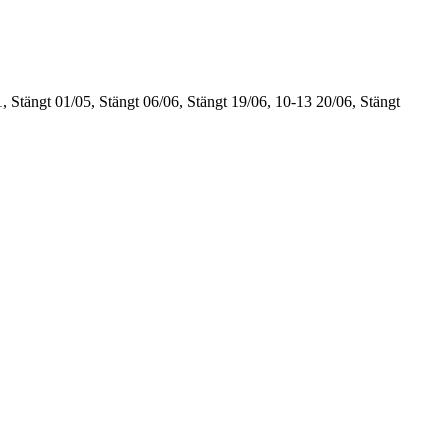
, Stängt
01/05, Stängt
06/06, Stängt
19/06, 10-13
20/06, Stängt