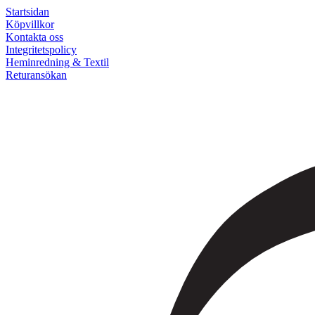
Startsidan
Köpvillkor
Kontakta oss
Integritetspolicy
Heminredning & Textil
Returansökan