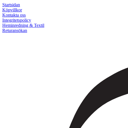
Startsidan
Köpvillkor
Kontakta oss
Integritetspolicy
Heminredning & Textil
Returansökan