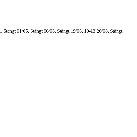
, Stängt
01/05, Stängt
06/06, Stängt
19/06, 10-13
20/06, Stängt