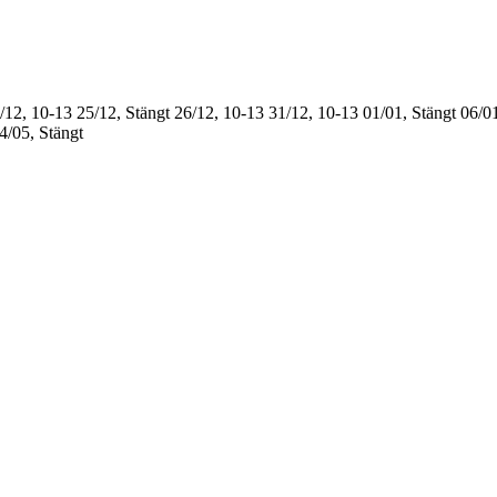
/12, 10-13
25/12, Stängt
26/12, 10-13
31/12, 10-13
01/01, Stängt
06/01
4/05, Stängt