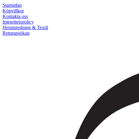
Startsidan
Köpvillkor
Kontakta oss
Integritetspolicy
Heminredning & Textil
Returansökan