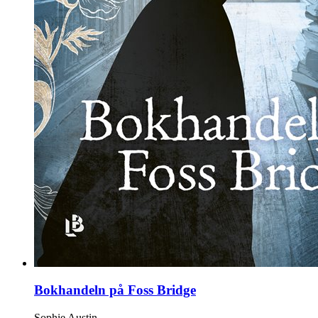
Bokhandeln på Foss Bridge
Sophie Austin