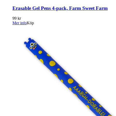
Erasable Gel Pens 4-pack, Farm Sweet Farm
99 kr
Mer info
Köp