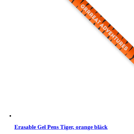
Erasable Gel Pens Tiger, orange bläck