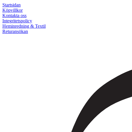
Startsidan
Köpvillkor
Kontakta oss
Integritetspolicy
Heminredning & Textil
Returansökan