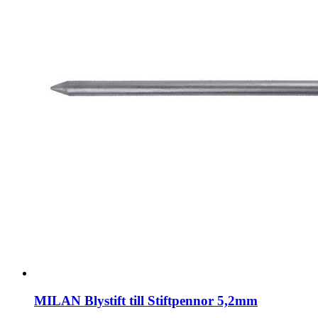
MILAN Blystift till Stiftpennor 5,2mm