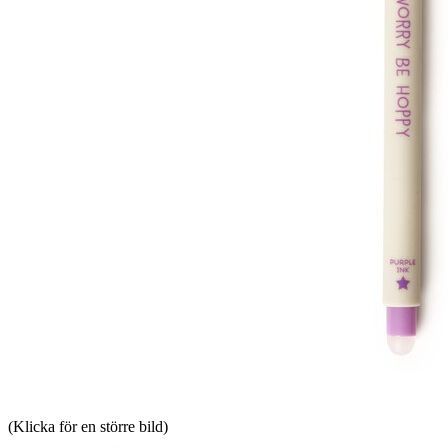
(Klicka för en större bild)