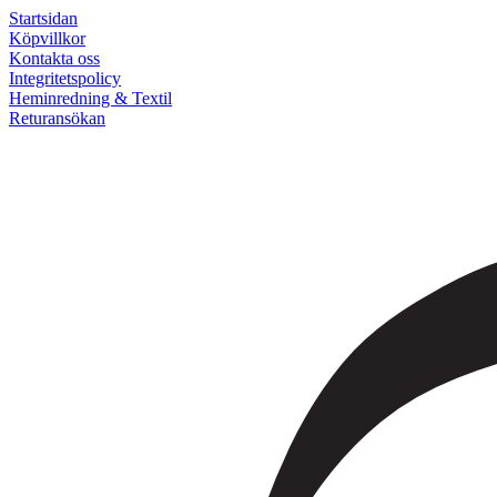
Startsidan
Köpvillkor
Kontakta oss
Integritetspolicy
Heminredning & Textil
Returansökan