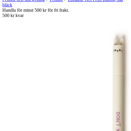
bläck
Handla för minst 500 kr för fri frakt.
500 kr kvar