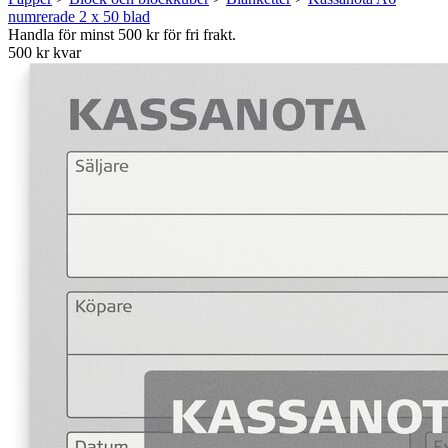
numrerade 2 x 50 blad
Handla för minst 500 kr för fri frakt.
500 kr kvar