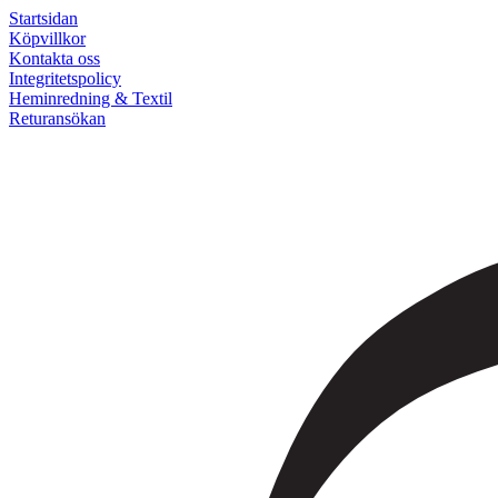
Startsidan
Köpvillkor
Kontakta oss
Integritetspolicy
Heminredning & Textil
Returansökan