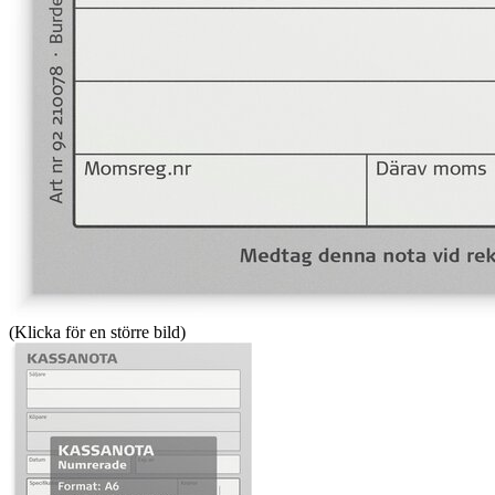
(Klicka för en större bild)