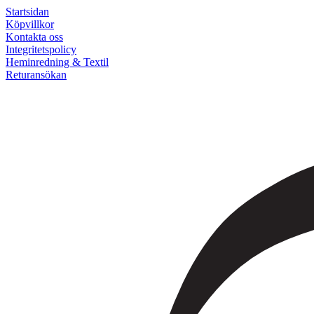
Startsidan
Köpvillkor
Kontakta oss
Integritetspolicy
Heminredning & Textil
Returansökan