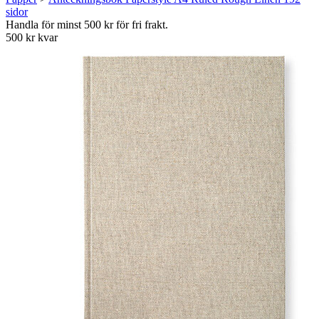
sidor
Handla för minst 500 kr för fri frakt.
500 kr kvar