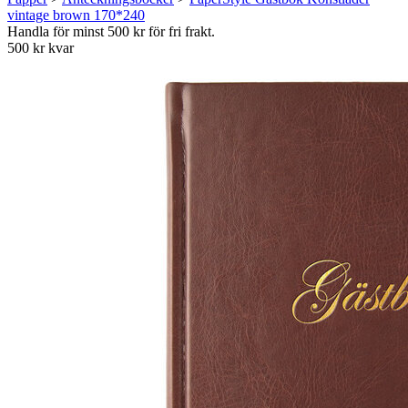
vintage brown 170*240
Handla för minst 500 kr för fri frakt.
500 kr kvar