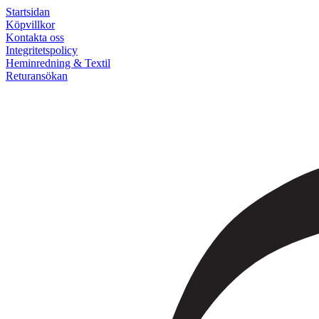
Startsidan
Köpvillkor
Kontakta oss
Integritetspolicy
Heminredning & Textil
Returansökan