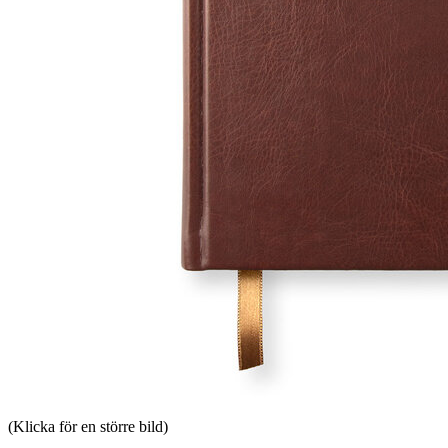
(Klicka för en större bild)