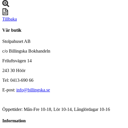
Tillbaka
Vår butik
Stolpahuset AB
c/o Billingska Bokhandeln
Friluftsvägen 14
243 30 Höör
Tel: 0413-690 66
E-post:
info@billingska.se
Öppettider: Mån-Fre 10-18, Lör 10-14, Långlördagar 10-16
Information