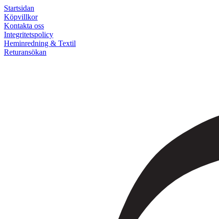
Startsidan
Köpvillkor
Kontakta oss
Integritetspolicy
Heminredning & Textil
Returansökan