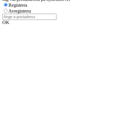
Registrera
Avregistrera
OK