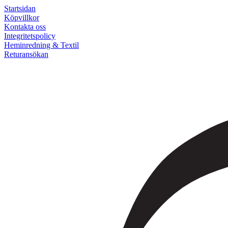
Startsidan
Köpvillkor
Kontakta oss
Integritetspolicy
Heminredning & Textil
Returansökan