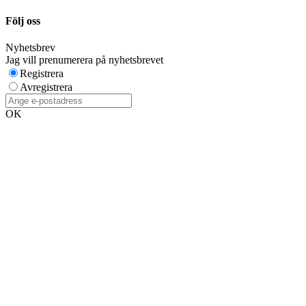
Följ oss
Nyhetsbrev
Jag vill prenumerera på nyhetsbrevet
Registrera
Avregistrera
OK