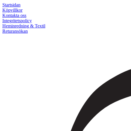
Startsidan
Köpvillkor
Kontakta oss
Integritetspolicy
Heminredning & Textil
Returansökan