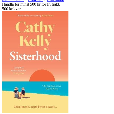
Handla för minst 500 kr för fri frakt.
500 kr kvar