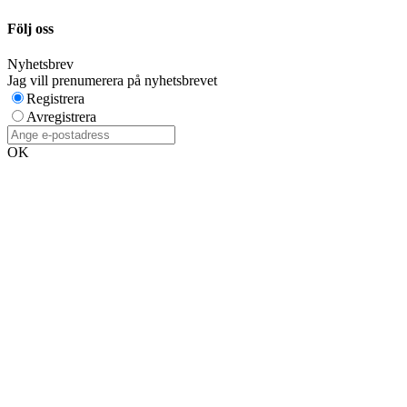
Följ oss
Nyhetsbrev
Jag vill prenumerera på nyhetsbrevet
Registrera
Avregistrera
OK