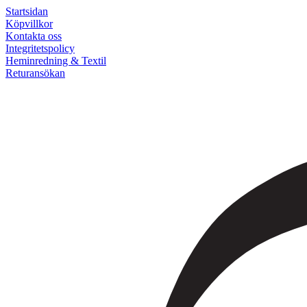
Startsidan
Köpvillkor
Kontakta oss
Integritetspolicy
Heminredning & Textil
Returansökan