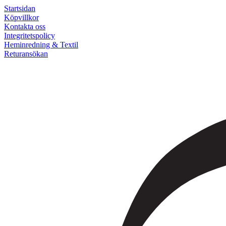
Startsidan
Köpvillkor
Kontakta oss
Integritetspolicy
Heminredning & Textil
Returansökan