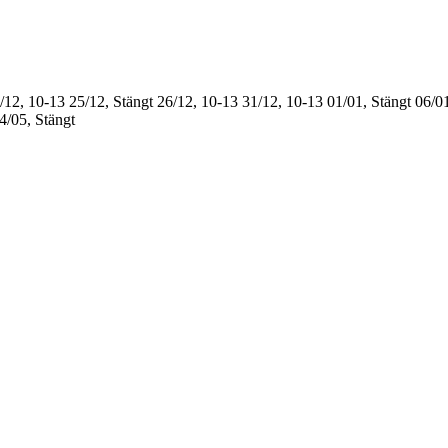
/12, 10-13
25/12, Stängt
26/12, 10-13
31/12, 10-13
01/01, Stängt
06/01
4/05, Stängt