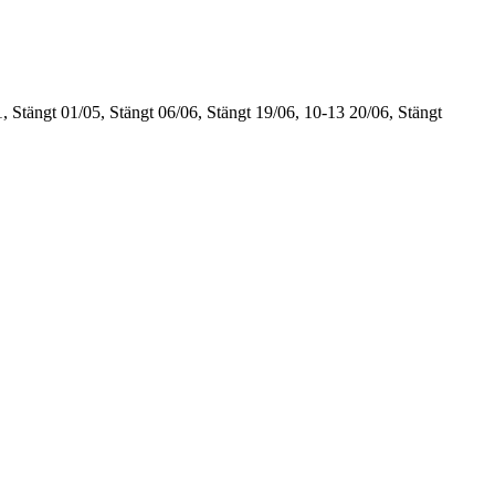
, Stängt
01/05, Stängt
06/06, Stängt
19/06, 10-13
20/06, Stängt