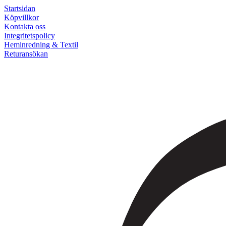
Startsidan
Köpvillkor
Kontakta oss
Integritetspolicy
Heminredning & Textil
Returansökan