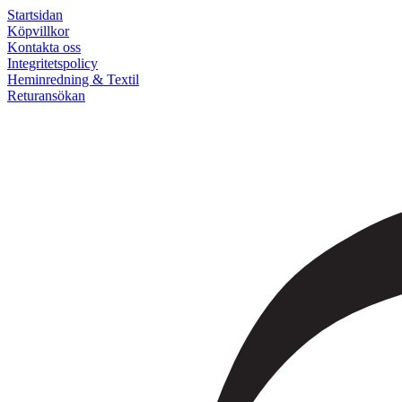
Startsidan
Köpvillkor
Kontakta oss
Integritetspolicy
Heminredning & Textil
Returansökan