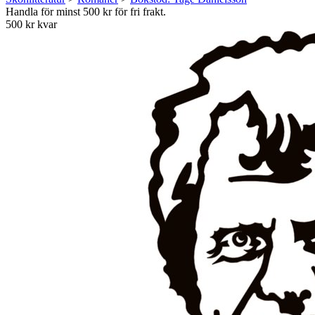
Handla för minst 500 kr för fri frakt.
500 kr kvar