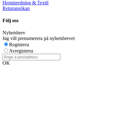
Heminredning & Textil
Returansökan
Följ oss
Nyhetsbrev
Jag vill prenumerera på nyhetsbrevet
Registrera
Avregistrera
OK