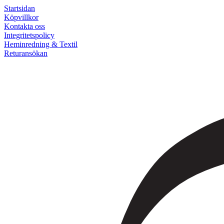
Startsidan
Köpvillkor
Kontakta oss
Integritetspolicy
Heminredning & Textil
Returansökan