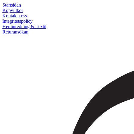
Startsidan
Köpvillkor
Kontakta oss
Integritetspolicy
Heminredning & Textil
Returansökan