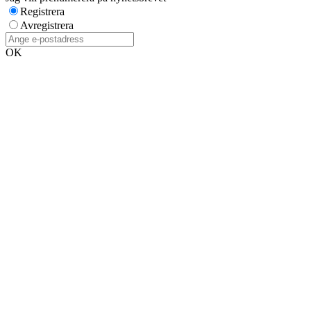
Registrera
Avregistrera
OK