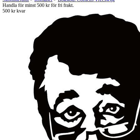
Handla för minst 500 kr för fri frakt.
500 kr kvar