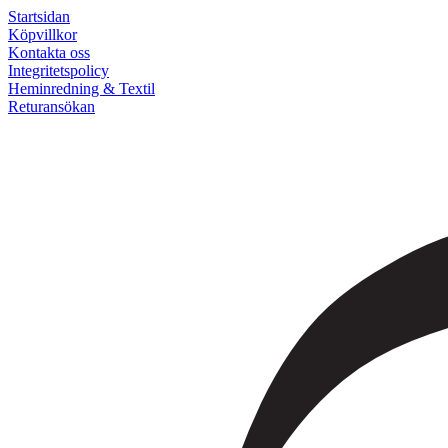
Startsidan
Köpvillkor
Kontakta oss
Integritetspolicy
Heminredning & Textil
Returansökan