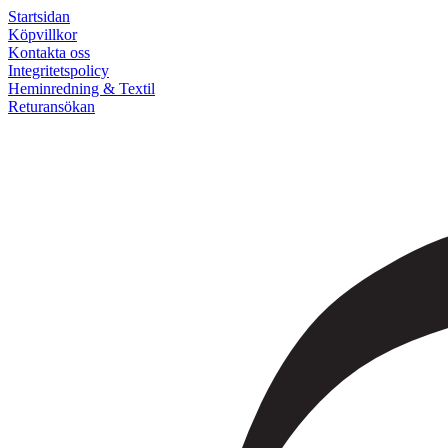
Startsidan
Köpvillkor
Kontakta oss
Integritetspolicy
Heminredning & Textil
Returansökan