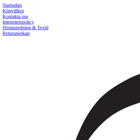
Startsidan
Köpvillkor
Kontakta oss
Integritetspolicy
Heminredning & Textil
Returansökan