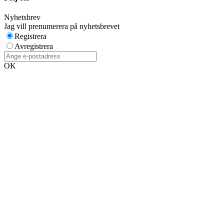
Nyhetsbrev
Jag vill prenumerera på nyhetsbrevet
Registrera
Avregistrera
OK