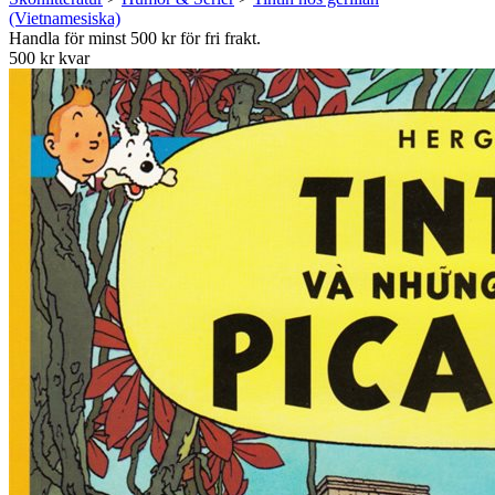
(Vietnamesiska)
Handla för minst 500 kr för fri frakt.
500 kr kvar