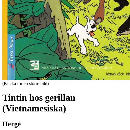
(Klicka för en större bild)
Tintin hos gerillan
(Vietnamesiska)
Hergé