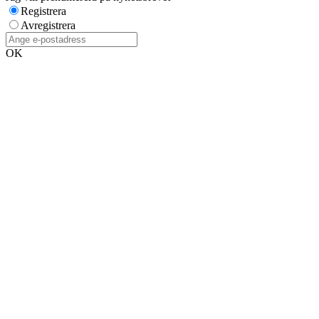
Registrera
Avregistrera
OK