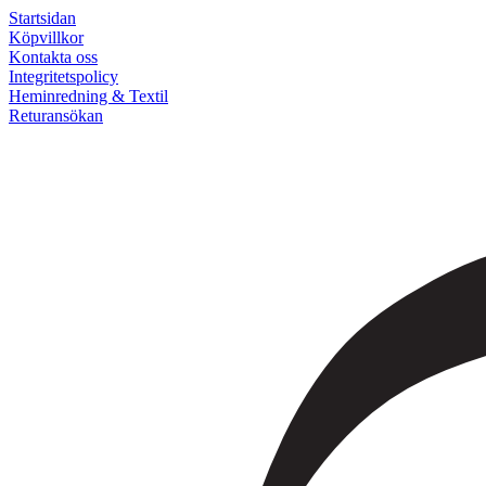
Startsidan
Köpvillkor
Kontakta oss
Integritetspolicy
Heminredning & Textil
Returansökan