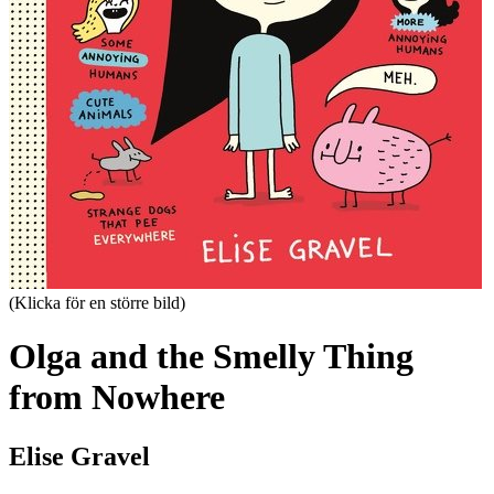
(Klicka för en större bild)
Olga and the Smelly Thing
from Nowhere
Elise Gravel