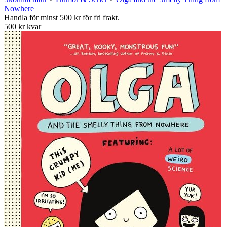
Nowhere
Handla för minst 500 kr för fri frakt.
500 kr kvar