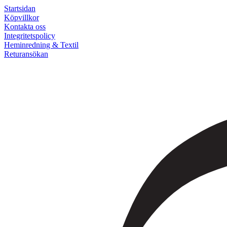
Startsidan
Köpvillkor
Kontakta oss
Integritetspolicy
Heminredning & Textil
Returansökan