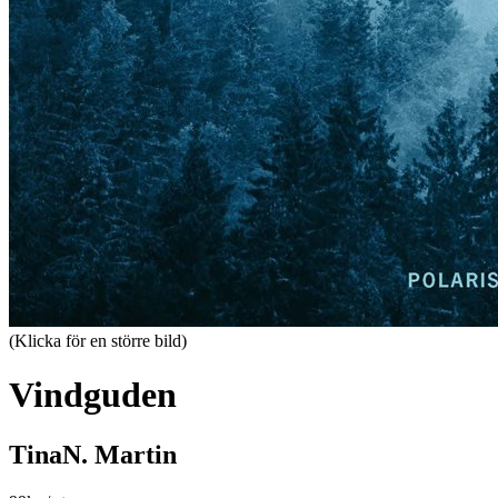
(Klicka för en större bild)
Vindguden
TinaN. Martin