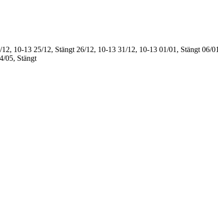
/12, 10-13
25/12, Stängt
26/12, 10-13
31/12, 10-13
01/01, Stängt
06/01
4/05, Stängt