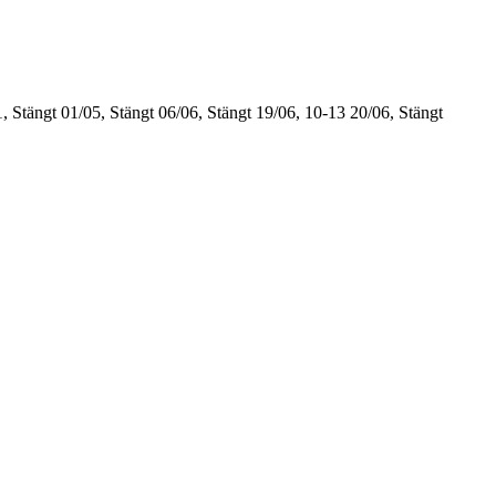
, Stängt
01/05, Stängt
06/06, Stängt
19/06, 10-13
20/06, Stängt