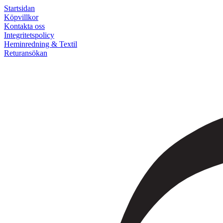
Startsidan
Köpvillkor
Kontakta oss
Integritetspolicy
Heminredning & Textil
Returansökan