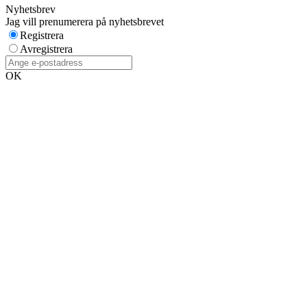
Nyhetsbrev
Jag vill prenumerera på nyhetsbrevet
Registrera
Avregistrera
OK