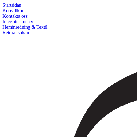
Startsidan
Köpvillkor
Kontakta oss
Integritetspolicy
Heminredning & Textil
Returansökan