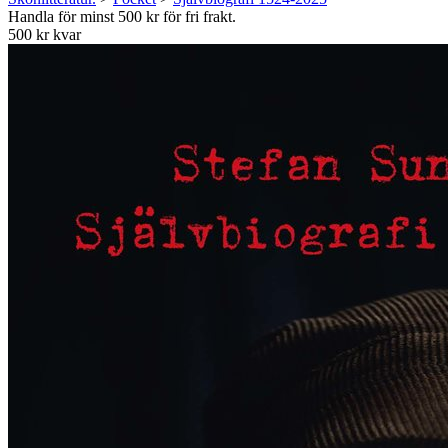
Handla för minst 500 kr för fri frakt.
500 kr kvar