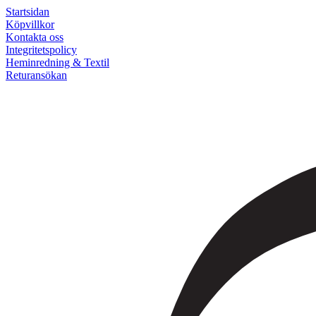
Startsidan
Köpvillkor
Kontakta oss
Integritetspolicy
Heminredning & Textil
Returansökan