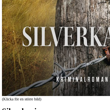
(Klicka för en större bild)