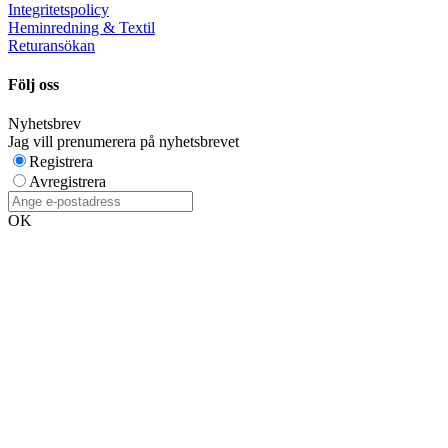
Integritetspolicy
Heminredning & Textil
Returansökan
Följ oss
Nyhetsbrev
Jag vill prenumerera på nyhetsbrevet
Registrera
Avregistrera
OK