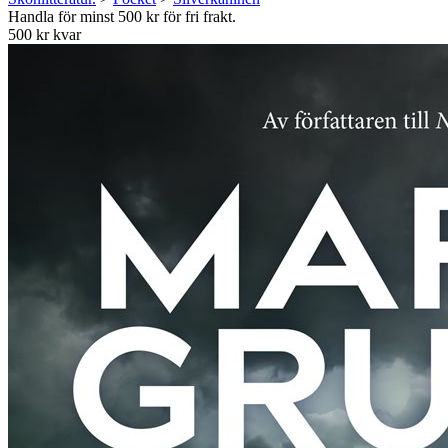
Handla för minst 500 kr för fri frakt.
500 kr kvar