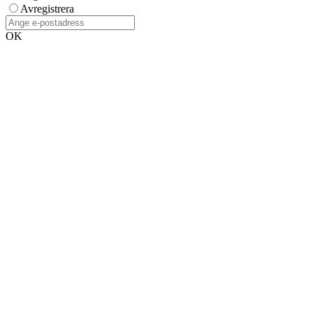
Avregistrera
OK