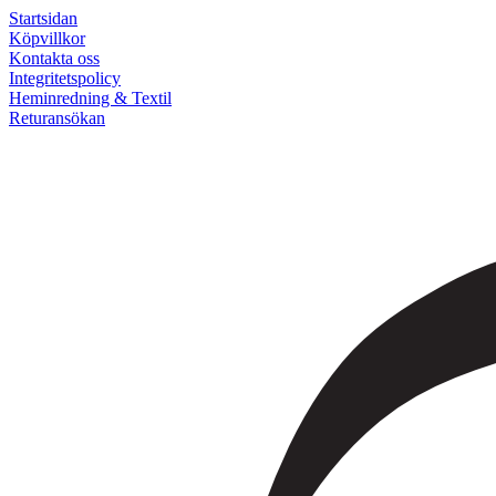
Startsidan
Köpvillkor
Kontakta oss
Integritetspolicy
Heminredning & Textil
Returansökan