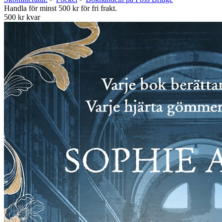
Handla för minst 500 kr för fri frakt.
500 kr kvar