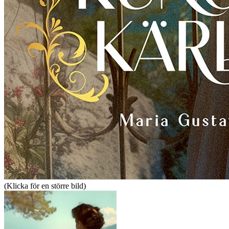
(Klicka för en större bild)