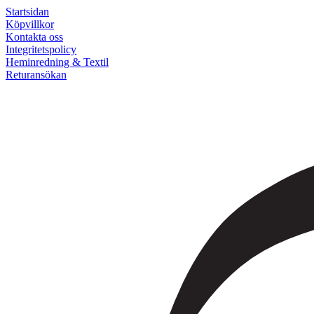
Startsidan
Köpvillkor
Kontakta oss
Integritetspolicy
Heminredning & Textil
Returansökan