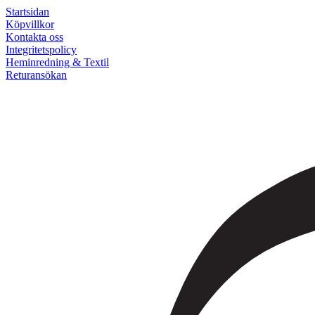
Startsidan
Köpvillkor
Kontakta oss
Integritetspolicy
Heminredning & Textil
Returansökan