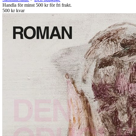
Handla för minst 500 kr för fri frakt.
500 kr kvar