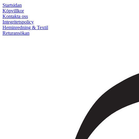
Startsidan
Köpvillkor
Kontakta oss
Integritetspolicy
Heminredning & Textil
Returansökan