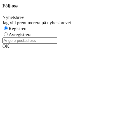
Följ oss
Nyhetsbrev
Jag vill prenumerera på nyhetsbrevet
Registrera
Avregistrera
OK