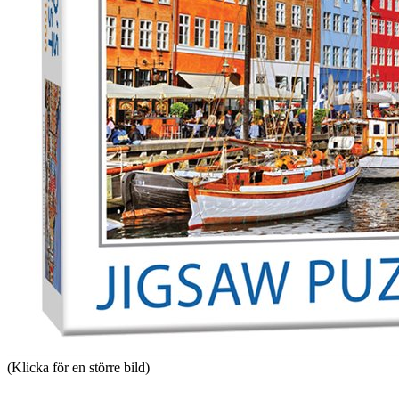
(Klicka för en större bild)