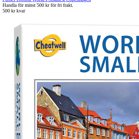
Handla för minst 500 kr för fri frakt.
500 kr kvar