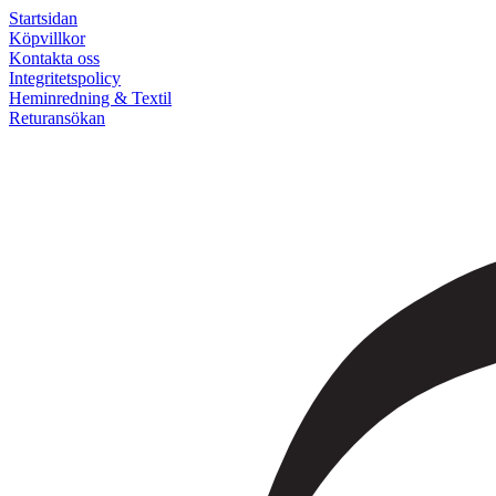
Startsidan
Köpvillkor
Kontakta oss
Integritetspolicy
Heminredning & Textil
Returansökan