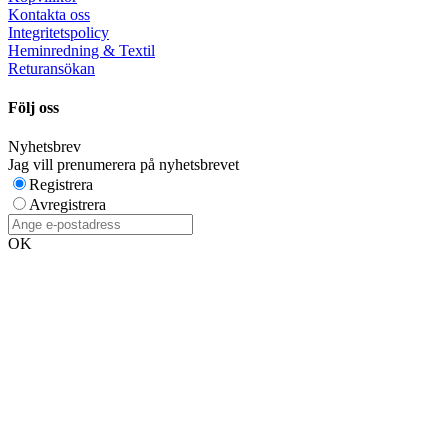
Kontakta oss
Integritetspolicy
Heminredning & Textil
Returansökan
Följ oss
Nyhetsbrev
Jag vill prenumerera på nyhetsbrevet
Registrera
Avregistrera
OK