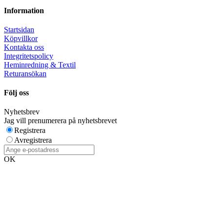
Information
Startsidan
Köpvillkor
Kontakta oss
Integritetspolicy
Heminredning & Textil
Returansökan
Följ oss
Nyhetsbrev
Jag vill prenumerera på nyhetsbrevet
Registrera
Avregistrera
OK