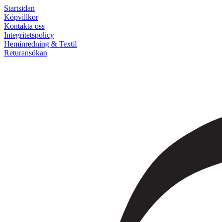
Startsidan
Köpvillkor
Kontakta oss
Integritetspolicy
Heminredning & Textil
Returansökan