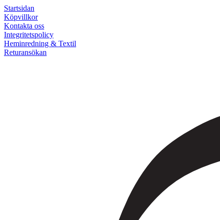
Startsidan
Köpvillkor
Kontakta oss
Integritetspolicy
Heminredning & Textil
Returansökan