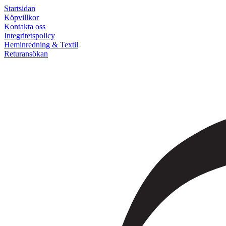
Startsidan
Köpvillkor
Kontakta oss
Integritetspolicy
Heminredning & Textil
Returansökan