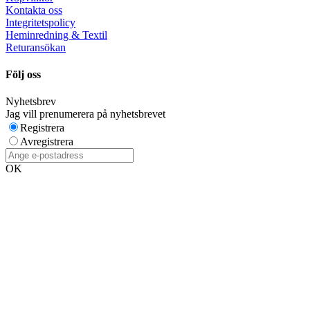
Kontakta oss
Integritetspolicy
Heminredning & Textil
Returansökan
Följ oss
Nyhetsbrev
Jag vill prenumerera på nyhetsbrevet
Registrera
Avregistrera
OK