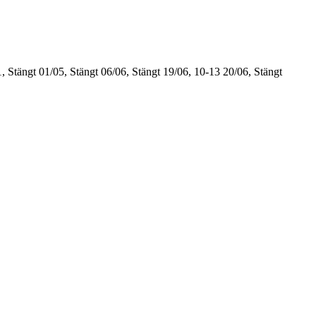
, Stängt
01/05, Stängt
06/06, Stängt
19/06, 10-13
20/06, Stängt