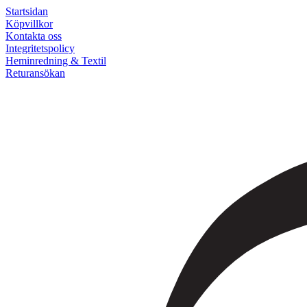
Startsidan
Köpvillkor
Kontakta oss
Integritetspolicy
Heminredning & Textil
Returansökan