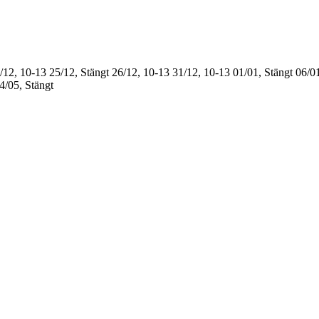
/12, 10-13
25/12, Stängt
26/12, 10-13
31/12, 10-13
01/01, Stängt
06/01
4/05, Stängt