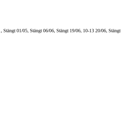
, Stängt
01/05, Stängt
06/06, Stängt
19/06, 10-13
20/06, Stängt