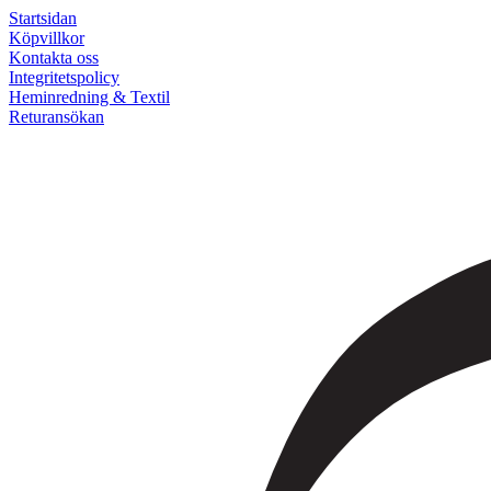
Startsidan
Köpvillkor
Kontakta oss
Integritetspolicy
Heminredning & Textil
Returansökan