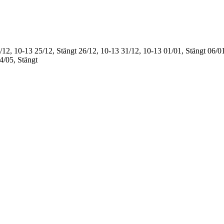
/12, 10-13
25/12, Stängt
26/12, 10-13
31/12, 10-13
01/01, Stängt
06/01
4/05, Stängt