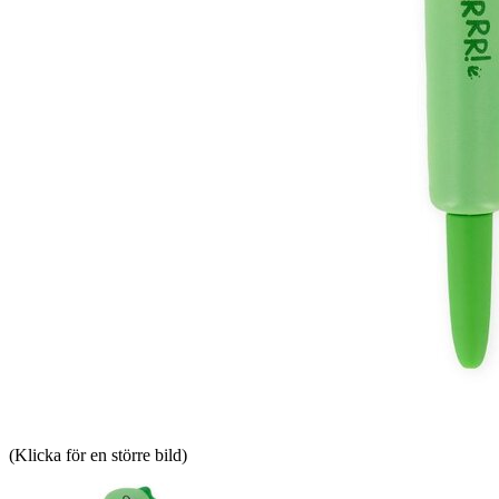
(Klicka för en större bild)