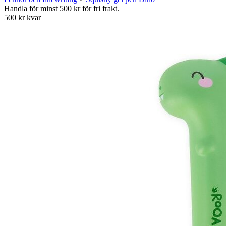
Handla för minst 500 kr för fri frakt.
500 kr kvar