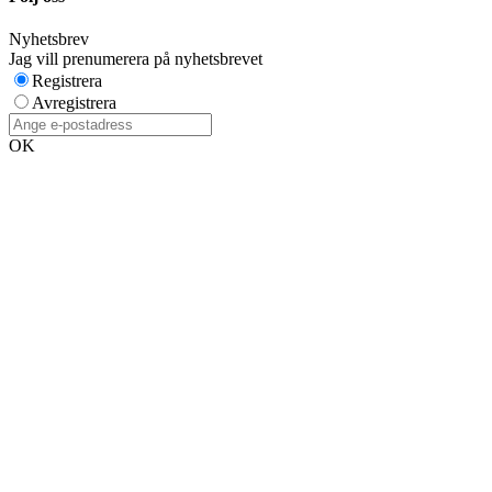
Nyhetsbrev
Jag vill prenumerera på nyhetsbrevet
Registrera
Avregistrera
OK