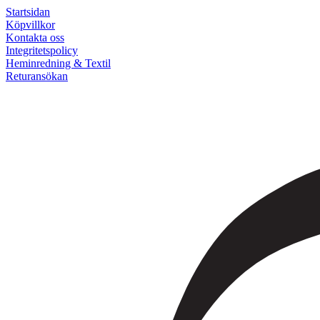
Startsidan
Köpvillkor
Kontakta oss
Integritetspolicy
Heminredning & Textil
Returansökan