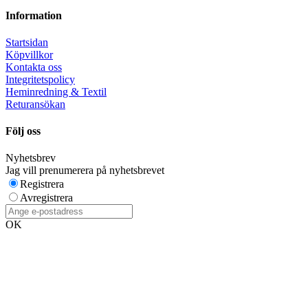
Information
Startsidan
Köpvillkor
Kontakta oss
Integritetspolicy
Heminredning & Textil
Returansökan
Följ oss
Nyhetsbrev
Jag vill prenumerera på nyhetsbrevet
Registrera
Avregistrera
OK