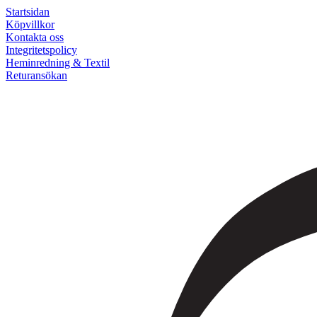
Startsidan
Köpvillkor
Kontakta oss
Integritetspolicy
Heminredning & Textil
Returansökan