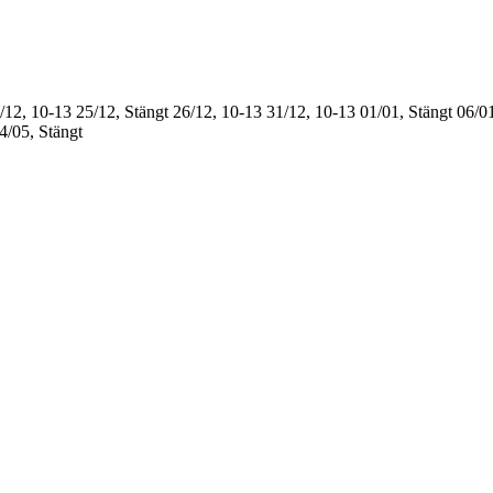
/12, 10-13
25/12, Stängt
26/12, 10-13
31/12, 10-13
01/01, Stängt
06/01
4/05, Stängt