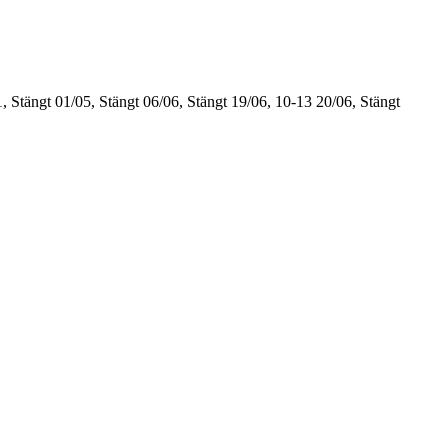
, Stängt
01/05, Stängt
06/06, Stängt
19/06, 10-13
20/06, Stängt