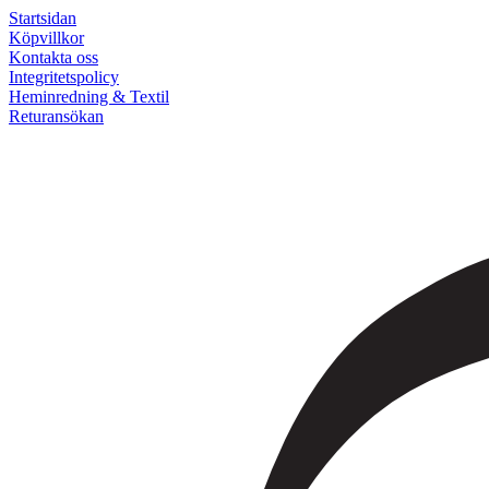
Startsidan
Köpvillkor
Kontakta oss
Integritetspolicy
Heminredning & Textil
Returansökan