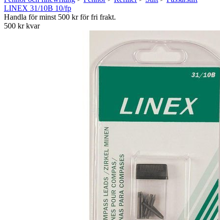
LINEX 31/10B 10/fp
Handla för minst 500 kr för fri frakt.
500 kr kvar