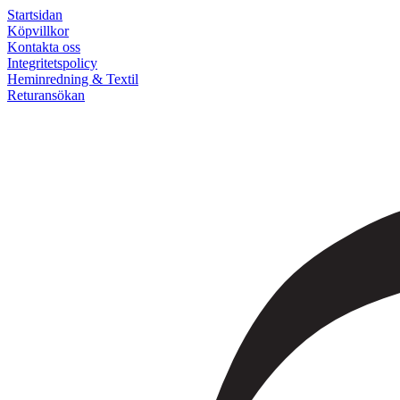
Startsidan
Köpvillkor
Kontakta oss
Integritetspolicy
Heminredning & Textil
Returansökan