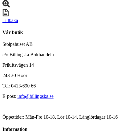
Tillbaka
Vår butik
Stolpahuset AB
c/o Billingska Bokhandeln
Friluftsvägen 14
243 30 Höör
Tel: 0413-690 66
E-post:
info@billingska.se
Öppettider: Mån-Fre 10-18, Lör 10-14, Långlördagar 10-16
Information