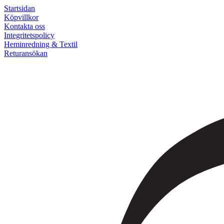
Startsidan
Köpvillkor
Kontakta oss
Integritetspolicy
Heminredning & Textil
Returansökan