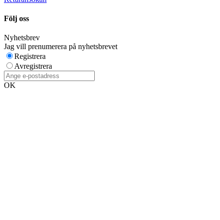
Följ oss
Nyhetsbrev
Jag vill prenumerera på nyhetsbrevet
Registrera
Avregistrera
OK